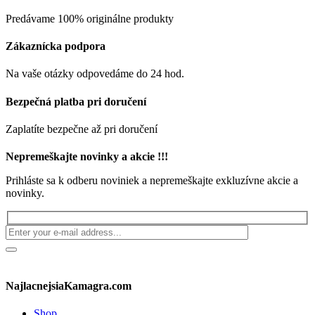
Predávame 100% originálne produkty
Zákaznícka podpora
Na vaše otázky odpovedáme do 24 hod.
Bezpečná platba pri doručení
Zaplatíte bezpečne až pri doručení
Nepremeškajte novinky a akcie !!!
Prihláste sa k odberu noviniek a nepremeškajte exkluzívne akcie a
novinky.
NajlacnejsiaKamagra.com
Shop