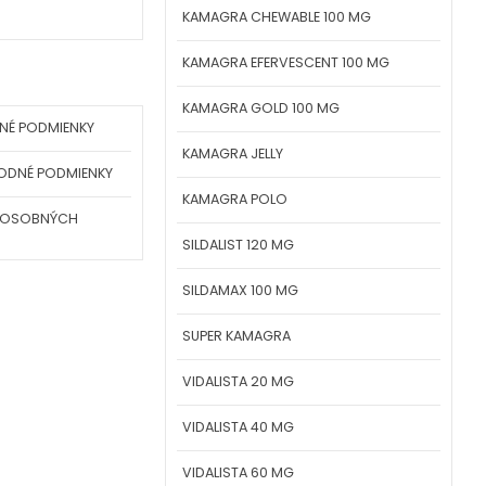
KAMAGRA CHEWABLE 100 MG
KAMAGRA EFERVESCENT 100 MG
KAMAGRA GOLD 100 MG
NÉ PODMIENKY
KAMAGRA JELLY
ODNÉ PODMIENKY
KAMAGRA POLO
 OSOBNÝCH
SILDALIST 120 MG
SILDAMAX 100 MG
SUPER KAMAGRA
VIDALISTA 20 MG
VIDALISTA 40 MG
VIDALISTA 60 MG