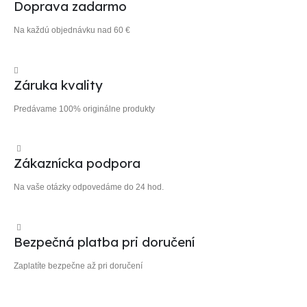
Doprava zadarmo
Na každú objednávku nad 60 €
Záruka kvality
Predávame 100% originálne produkty
Zákaznícka podpora
Na vaše otázky odpovedáme do 24 hod.
Bezpečná platba pri doručení
Zaplatíte bezpečne až pri doručení