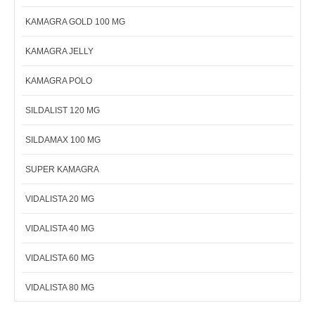
KAMAGRA GOLD 100 MG
KAMAGRA JELLY
KAMAGRA POLO
SILDALIST 120 MG
SILDAMAX 100 MG
SUPER KAMAGRA
VIDALISTA 20 MG
VIDALISTA 40 MG
VIDALISTA 60 MG
VIDALISTA 80 MG