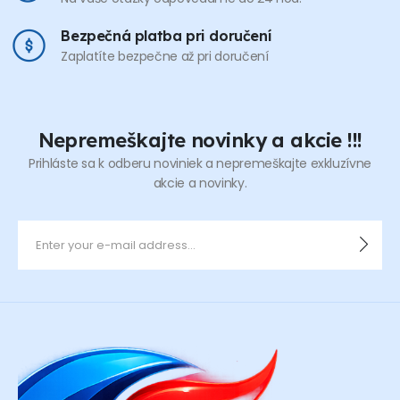
Bezpečná platba pri doručení
Zaplatíte bezpečne až pri doručení
Nepremeškajte novinky a akcie !!!
Prihláste sa k odberu noviniek a nepremeškajte exkluzívne
akcie a novinky.