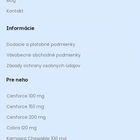
Blog
Kontakt
Informácie
Dodacie a platobné podmienky
Všeobecné obchodné podmienky
Zásady ochrany osobných údajov
Pre neho
Cenforce 100 mg
Cenforce 150 mg
Cenforce 200 mg
Cobra 120 mg
Kamagra Chewable 100 mg