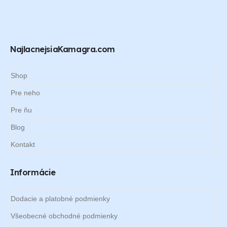
NajlacnejsiaKamagra.com
Shop
Pre neho
Pre ňu
Blog
Kontakt
Informácie
Dodacie a platobné podmienky
Všeobecné obchodné podmienky