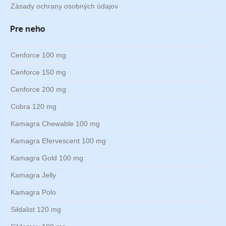
Zásady ochrany osobných údajov
Pre neho
Cenforce 100 mg
Cenforce 150 mg
Cenforce 200 mg
Cobra 120 mg
Kamagra Chewable 100 mg
Kamagra Efervescent 100 mg
Kamagra Gold 100 mg
Kamagra Jelly
Kamagra Polo
Sildalist 120 mg