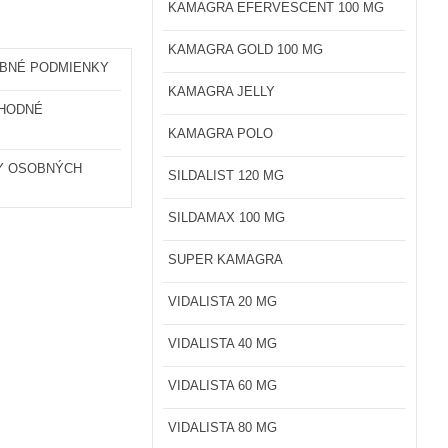
KAMAGRA EFERVESCENT 100 MG
KAMAGRA GOLD 100 MG
OBNÉ PODMIENKY
KAMAGRA JELLY
HODNÉ
KAMAGRA POLO
Y OSOBNÝCH
SILDALIST 120 MG
SILDAMAX 100 MG
SUPER KAMAGRA
VIDALISTA 20 MG
VIDALISTA 40 MG
VIDALISTA 60 MG
VIDALISTA 80 MG