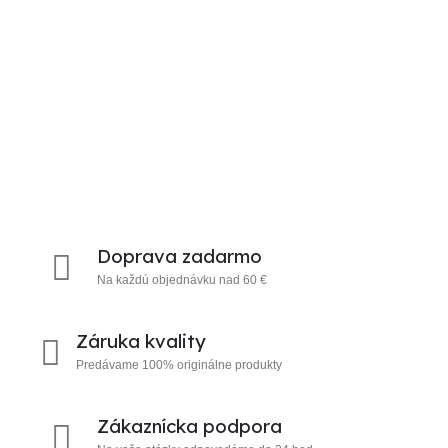
Doprava zadarmo
Na každú objednávku nad 60 €
Záruka kvality
Predávame 100% originálne produkty
Zákaznícka podpora