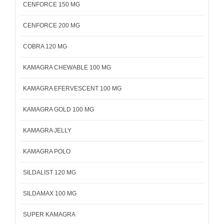
CENFORCE 150 MG
CENFORCE 200 MG
COBRA 120 MG
KAMAGRA CHEWABLE 100 MG
KAMAGRA EFERVESCENT 100 MG
KAMAGRA GOLD 100 MG
KAMAGRA JELLY
KAMAGRA POLO
SILDALIST 120 MG
SILDAMAX 100 MG
SUPER KAMAGRA