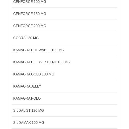
CENFORCE 100 MG
CENFORCE 150 MG
CENFORCE 200 MG
COBRA 120 MG
KAMAGRA CHEWABLE 100 MG
KAMAGRA EFERVESCENT 100 MG
KAMAGRA GOLD 100 MG
KAMAGRA JELLY
KAMAGRA POLO
SILDALIST 120 MG
SILDAMAX 100 MG