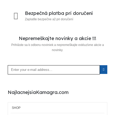
Bezpečná platba pri doručení
Zaplatíte bezpečne až pri doručení
Nepremeškajte novinky a akcie !!!
Prihláste sa k odberu noviniek a nepremeškajte exkluzívne akcie a
novinky.
NajlacnejsiaKamagra.com
SHOP